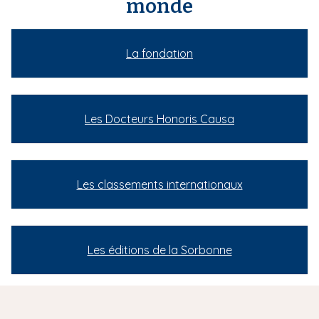
monde
La fondation
Les Docteurs Honoris Causa
Les classements internationaux
Les éditions de la Sorbonne