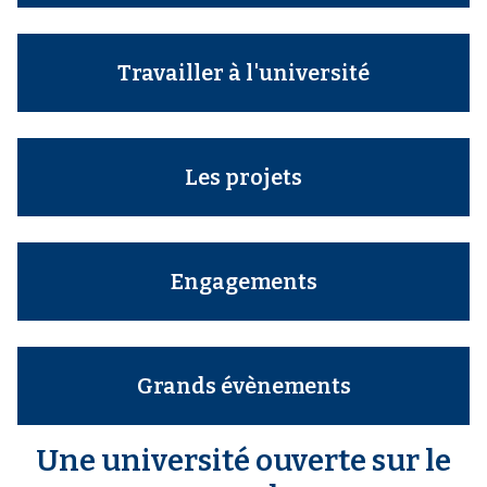
Travailler à l'université
Les projets
Engagements
Grands évènements
Une université ouverte sur le