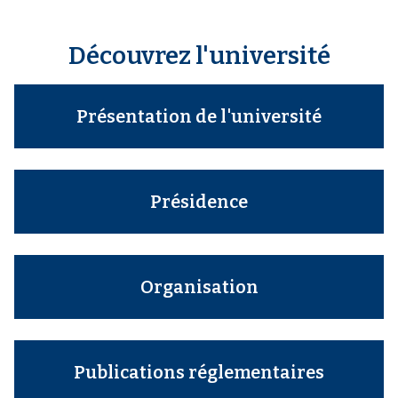
Découvrez l'université
Présentation de l'université
Présidence
Organisation
Publications réglementaires