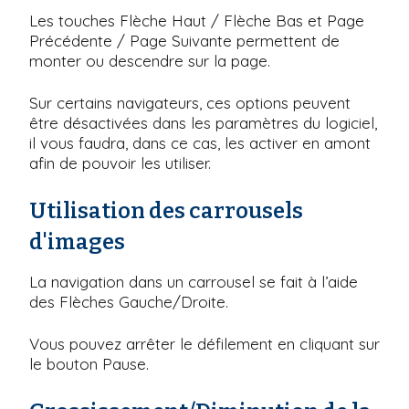
Les touches Flèche Haut / Flèche Bas et Page
Précédente / Page Suivante permettent de
monter ou descendre sur la page.
Sur certains navigateurs, ces options peuvent
être désactivées dans les paramètres du logiciel,
il vous faudra, dans ce cas, les activer en amont
afin de pouvoir les utiliser.
Utilisation des carrousels
d'images
La navigation dans un carrousel se fait à l’aide
des Flèches Gauche/Droite.
Vous pouvez arrêter le défilement en cliquant sur
le bouton Pause.