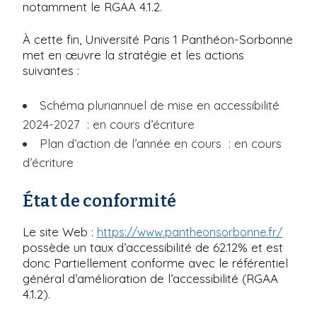
notamment le RGAA 4.1.2.
À cette fin, Université Paris 1 Panthéon-Sorbonne
met en œuvre la stratégie et les actions
suivantes :
Schéma pluriannuel de mise en accessibilité
2024-2027 : en cours d’écriture
Plan d’action de l’année en cours : en cours
d’écriture
État de conformité
Le site Web :
https://www.pantheonsorbonne.fr/
possède un taux d’accessibilité de 62.12% et est
donc Partiellement conforme avec le référentiel
général d’amélioration de l’accessibilité (RGAA
4.1.2).