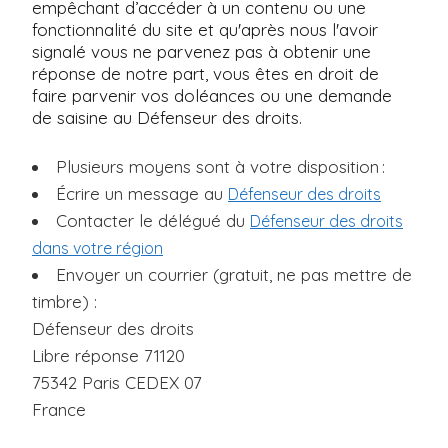
empêchant d’accéder à un contenu ou une
fonctionnalité du site et qu'après nous l'avoir
signalé vous ne parvenez pas à obtenir une
réponse de notre part, vous êtes en droit de
faire parvenir vos doléances ou une demande
de saisine au Défenseur des droits.
Plusieurs moyens sont à votre disposition :
Écrire un message au
Défenseur des droits
Contacter le délégué du
Défenseur des droits
dans votre région
Envoyer un courrier (gratuit, ne pas mettre de
timbre) :
Défenseur des droits
Libre réponse 71120
75342 Paris CEDEX 07
France