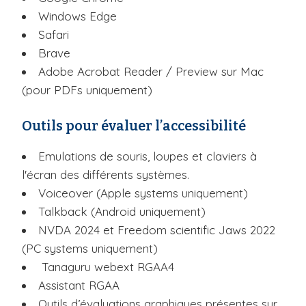
Windows Edge
Safari
Brave
Adobe Acrobat Reader / Preview sur Mac
(pour PDFs uniquement)
Outils pour évaluer l’accessibilité
Emulations de souris, loupes et claviers à
l'écran des différents systèmes.
Voiceover (Apple systems uniquement)
Talkback (Android uniquement)
NVDA 2024 et Freedom scientific Jaws 2022
(PC systems uniquement)
Tanaguru webext RGAA4
Assistant RGAA
Outils d’évaluations graphiques présentes sur