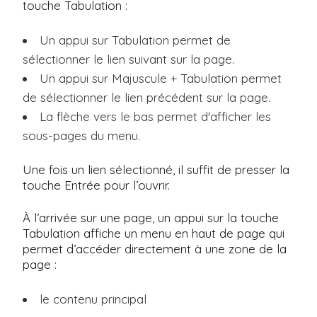
touche Tabulation :
i
p
Un appui sur Tabulation permet de
a
sélectionner le lien suivant sur la page.
l
Un appui sur Majuscule + Tabulation permet
de sélectionner le lien précédent sur la page.
La flèche vers le bas permet d'afficher les
sous-pages du menu.
Une fois un lien sélectionné, il suffit de presser la
touche Entrée pour l’ouvrir.
À l’arrivée sur une page, un appui sur la touche
Tabulation affiche un menu en haut de page qui
permet d’accéder directement à une zone de la
page :
le contenu principal