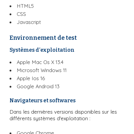
HTML5
CSS
Javascript
Environnement de test
Systèmes d’exploitation
Apple Mac Os X 13.4
Microsoft Windows 11
Apple Ios 16
Google Android 13
Navigateurs et softwares
Dans les dernières versions disponibles sur les
différents systèmes d'exploitation :
Google Chrome