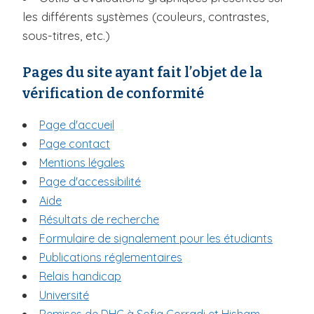
les différents systèmes (couleurs, contrastes,
sous-titres, etc.)
Pages du site ayant fait l’objet de la
vérification de conformité
Page d'accueil
Page contact
Mentions légales
Page d'accessibilité
Aide
Résultats de recherche
Formulaire de signalement pour les étudiants
Publications réglementaires
Relais handicap
Université