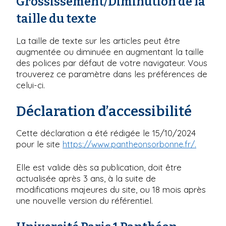
Grossissement/Diminution de la
taille du texte
La taille de texte sur les articles peut être
augmentée ou diminuée en augmentant la taille
des polices par défaut de votre navigateur. Vous
trouverez ce paramètre dans les préférences de
celui-ci.
Déclaration d’accessibilité
Cette déclaration a été rédigée le 15/10/2024
pour le site
https://www.pantheonsorbonne.fr/.
Elle est valide dès sa publication, doit être
actualisée après 3 ans, à la suite de
modifications majeures du site, ou 18 mois après
une nouvelle version du référentiel.