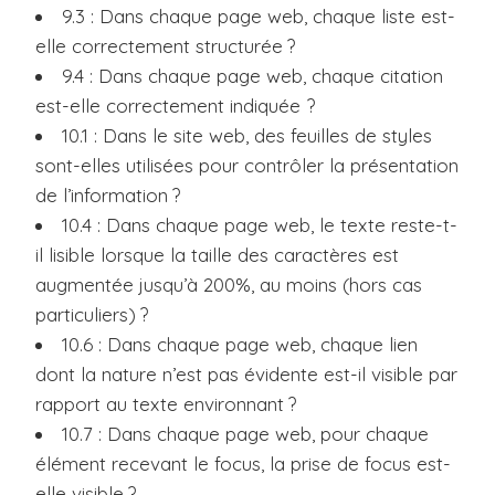
9.3 : Dans chaque page web, chaque liste est-
elle correctement structurée ?
9.4 : Dans chaque page web, chaque citation
est-elle correctement indiquée ?
10.1 : Dans le site web, des feuilles de styles
sont-elles utilisées pour contrôler la présentation
de l’information ?
10.4 : Dans chaque page web, le texte reste-t-
il lisible lorsque la taille des caractères est
augmentée jusqu’à 200%, au moins (hors cas
particuliers) ?
10.6 : Dans chaque page web, chaque lien
dont la nature n’est pas évidente est-il visible par
rapport au texte environnant ?
10.7 : Dans chaque page web, pour chaque
élément recevant le focus, la prise de focus est-
elle visible ?