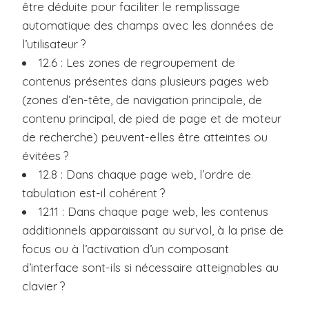
être déduite pour faciliter le remplissage
automatique des champs avec les données de
l’utilisateur ?
12.6 : Les zones de regroupement de
contenus présentes dans plusieurs pages web
(zones d’en-tête, de navigation principale, de
contenu principal, de pied de page et de moteur
de recherche) peuvent-elles être atteintes ou
évitées ?
12.8 : Dans chaque page web, l’ordre de
tabulation est-il cohérent ?
12.11 : Dans chaque page web, les contenus
additionnels apparaissant au survol, à la prise de
focus ou à l’activation d’un composant
d’interface sont-ils si nécessaire atteignables au
clavier ?