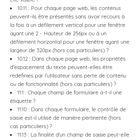
10.11 : Pour chaque page web, les contenus
peuvent-ils être présentés sans avoir recours à
la fois à un défilement vertical pour une fenêtre
ayant une 2 - Hauteur de 256px ou à un
défilement horizontal pour une fenêtre ayant une
largeur de 320px (hors cas particuliers) ?
10.12 : Dans chaque page web, les propriétés
d’espacement du texte peuvent-elles être
redéfinies par l’utilisateur sans perte de contenu
ou de fonctionnalité (hors cas particuliers) ?
11.1 : Chaque champ de formulaire a-t-il une
étiquette ?
11.10 : Dans chaque formulaire, le contrôle de
saisie est-il utilisé de manière pertinente (hors
cas particuliers) ?
11.13 : La finalité d’un champ de saisie peut-elle