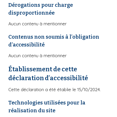
Dérogations pour charge
disproportionnée
Aucun contenu à mentionner
Contenus non soumis à l’obligation
d’accessibilité
Aucun contenu à mentionner
Établissement de cette
déclaration d’accessibilité
Cette déclaration a été établie le 15/10/2024.
Technologies utilisées pour la
réalisation du site