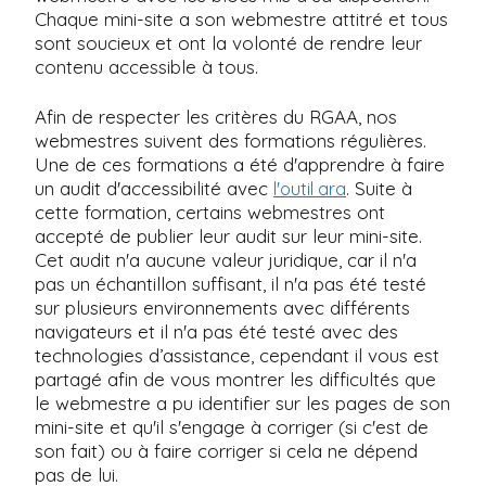
Chaque mini-site a son webmestre attitré et tous
sont soucieux et ont la volonté de rendre leur
contenu accessible à tous.
Afin de respecter les critères du RGAA, nos
webmestres suivent des formations régulières.
Une de ces formations a été d'apprendre à faire
un audit d'accessibilité avec
. Suite à
l'outil ara
cette formation, certains webmestres ont
accepté de publier leur audit sur leur mini-site.
Cet audit n'a aucune valeur juridique, car il n'a
pas un échantillon suffisant, il n'a pas été testé
sur plusieurs environnements avec différents
navigateurs et il n'a pas été testé avec des
technologies d’assistance, cependant il vous est
partagé afin de vous montrer les difficultés que
le webmestre a pu identifier sur les pages de son
mini-site et qu'il s'engage à corriger (si c'est de
son fait) ou à faire corriger si cela ne dépend
pas de lui.