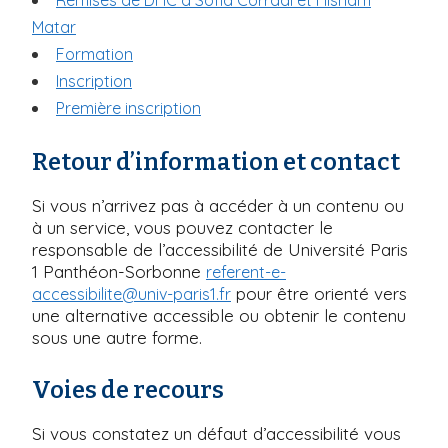
Remises de DHC à Sofia Corradi et Hisham
Matar
Formation
Inscription
Première inscription
Retour d’information et contact
Si vous n’arrivez pas à accéder à un contenu ou
à un service, vous pouvez contacter le
responsable de l’accessibilité de Université Paris
1 Panthéon-Sorbonne
referent-e-
pour être orienté vers
accessibilite@univ-paris1.fr
une alternative accessible ou obtenir le contenu
sous une autre forme.
Voies de recours
Si vous constatez un défaut d’accessibilité vous