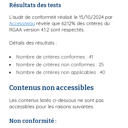
Résultats des tests
L’audit de conformité réalisé le 15/10/2024 par
révèle que 62.12% des critères du
AccessiWay
RGAA version 4.1.2 sont respectés.
Détails des résultats :
Nombre de critères conformes : 41
Nombre de critères non conformes : 25
Nombre de critères non applicables : 40
Contenus non accessibles
Les contenus listés ci-dessous ne sont pas
accessibles pour les raisons suivantes.
Non conformité :