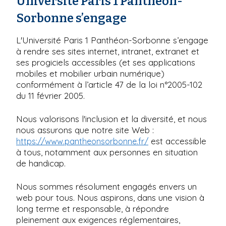
Université Paris 1 Panthéon-
Sorbonne s’engage
L'Université Paris 1 Panthéon-Sorbonne s’engage
à rendre ses sites internet, intranet, extranet et
ses progiciels accessibles (et ses applications
mobiles et mobilier urbain numérique)
conformément à l’article 47 de la loi n°2005-102
du 11 février 2005.
Nous valorisons l'inclusion et la diversité, et nous
nous assurons que notre site Web :
est accessible
https://www.pantheonsorbonne.fr/
à tous, notamment aux personnes en situation
de handicap.
Nous sommes résolument engagés envers un
web pour tous. Nous aspirons, dans une vision à
long terme et responsable, à répondre
pleinement aux exigences réglementaires,