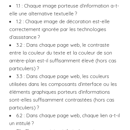
1.1 : Chaque image porteuse d’information a-t-
elle une alternative textuelle ?
1.2 : Chaque image de décoration est-elle
correctement ignorée par les technologies
d’assistance ?
3.2 : Dans chaque page web, le contraste
entre la couleur du texte et la couleur de son
arrière-plan est-il suffisamment élevé (hors cas
particuliers) ?
3.3 : Dans chaque page web, les couleurs
utilisées dans les composants d’interface ou les
éléments graphiques porteurs d’informations
sont-elles suffisamment contrastées (hors cas
particuliers) ?
6.2 : Dans chaque page web, chaque lien a-t-il
un intitulé ?