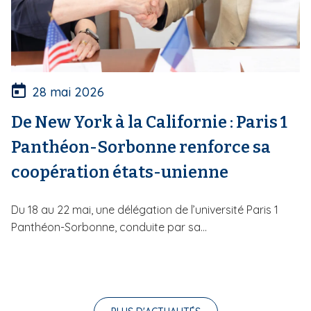
28 mai 2026
De New York à la Californie : Paris 1
Panthéon-Sorbonne renforce sa
coopération états-unienne
Du 18 au 22 mai, une délégation de l’université Paris 1
Panthéon-Sorbonne, conduite par sa...