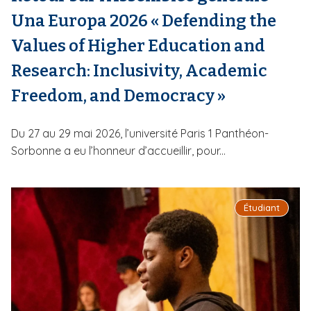
Una Europa 2026 « Defending the
Values of Higher Education and
Research: Inclusivity, Academic
Freedom, and Democracy »
Du 27 au 29 mai 2026, l’université Paris 1 Panthéon-
Sorbonne a eu l’honneur d’accueillir, pour...
Étudiant