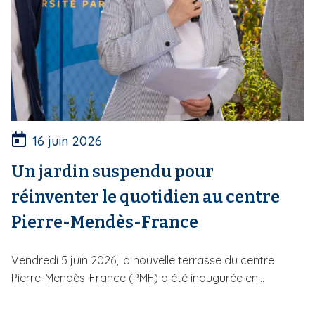
16 juin 2026
Un jardin suspendu pour
réinventer le quotidien au centre
Pierre-Mendès-France
Vendredi 5 juin 2026, la nouvelle terrasse du centre
Pierre-Mendès-France (PMF) a été inaugurée en...