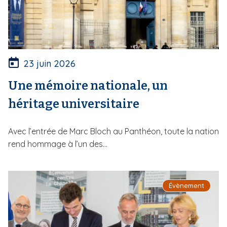
23 juin 2026
Une mémoire nationale, un
héritage universitaire
Avec l’entrée de Marc Bloch au Panthéon, toute la nation
rend hommage à l’un des...
Évènement