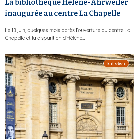
La bibliothèque Hélène-Ahrweiler
inaugurée au centre La Chapelle
Le 18 juin, quelques mois après l’ouverture du centre La
Chapelle et la disparition d’Hélène...
Entretien