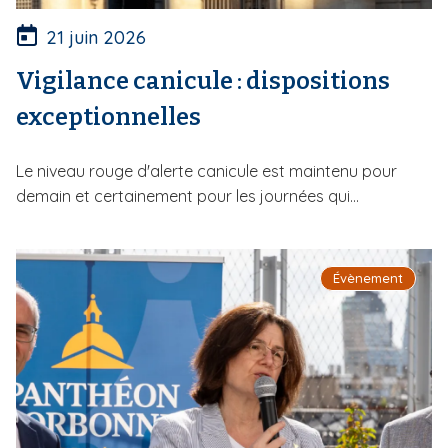
21 juin 2026
Vigilance canicule : dispositions
exceptionnelles
Le niveau rouge d'alerte canicule est maintenu pour
demain et certainement pour les journées qui...
Évènement