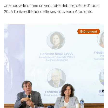
Une nouvelle année universitaire débute, dès le 31 août
2026, l’université accueille ses nouveaux étudiants...
Évènement