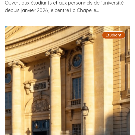
Ouvert aux étudiants et aux personnels de l’université
depuis janvier 2026, le centre La Chapelle...
Étudiant