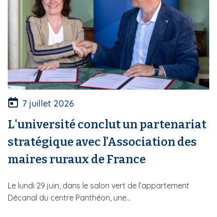
7 juillet 2026
L'université conclut un partenariat
stratégique avec l’Association des
maires ruraux de France
Le lundi 29 juin, dans le salon vert de l’appartement
Décanal du centre Panthéon, une...