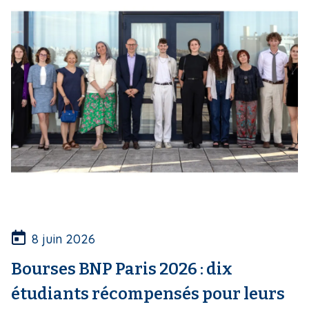
8 juin 2026
Bourses BNP Paris 2026 : dix
étudiants récompensés pour leurs