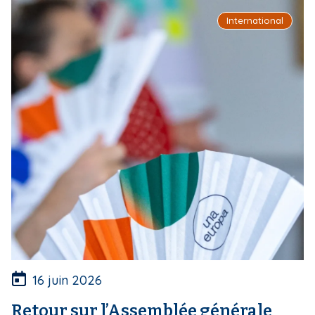
International
16 juin 2026
Retour sur l’Assemblée générale