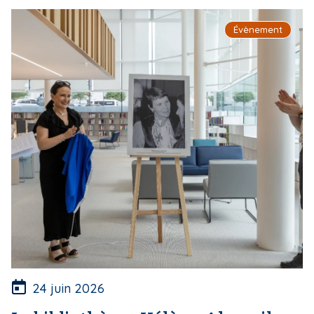
Évènement
24 juin 2026