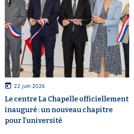
22 juin 2026
Le centre La Chapelle officiellement
inauguré : un nouveau chapitre
pour l’université