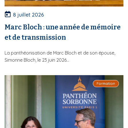
8 juillet 2026
Marc Bloch : une année de mémoire
et de transmission
La panthéonisation de Marc Bloch et de son épouse,
Simonne Bloch, le 23 juin 2026...
Formation