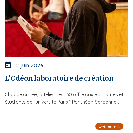
12 juin 2026
L'Odéon laboratoire de création
Chaque année, l’atelier des 130 offre aux étudiantes et
étudiants de l’université Paris 1 Panthéon-Sorbonne...
Évènement