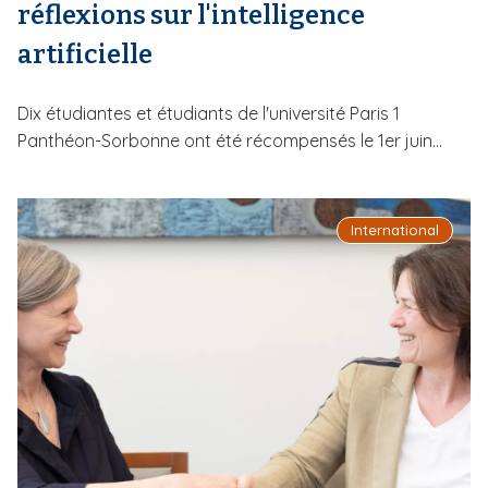
réflexions sur l'intelligence
artificielle
Dix étudiantes et étudiants de l'université Paris 1
Panthéon-Sorbonne ont été récompensés le 1er juin...
International