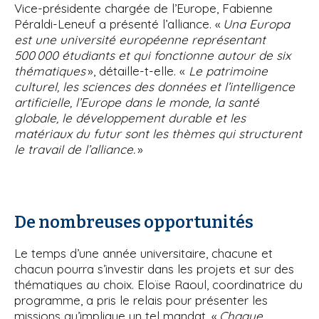
Vice-présidente chargée de l’Europe, Fabienne
Péraldi-Leneuf a présenté l’alliance. «
Una Europa
est une université européenne représentant
500 000 étudiants et qui fonctionne autour de six
thématiques
», détaille-t-elle. «
Le patrimoine
culturel, les sciences des données et l’intelligence
artificielle, l’Europe dans le monde, la santé
globale, le développement durable et les
matériaux du futur sont les thèmes qui structurent
le travail de l’alliance.
»
De nombreuses opportunités
Le temps d’une année universitaire, chacune et
chacun pourra s’investir dans les projets et sur des
thématiques au choix. Eloïse Raoul, coordinatrice du
programme, a pris le relais pour présenter les
missions qu’implique un tel mandat. «
Chaque