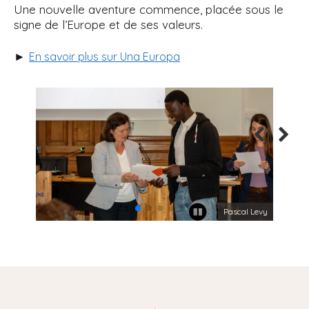
Une nouvelle aventure commence, placée sous le
signe de l’Europe et de ses valeurs.
►
En savoir plus sur Una Europa
Pascal Levy