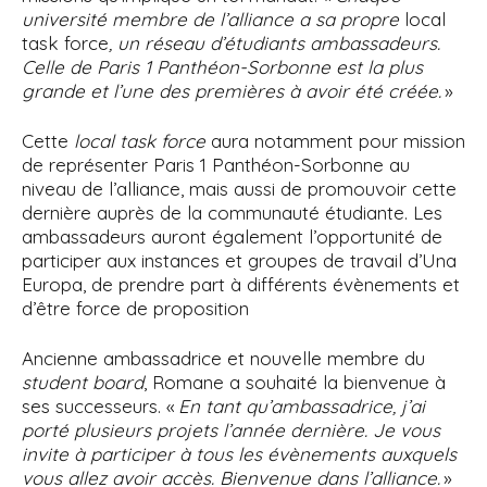
université membre de l’alliance a sa propre
local
task force
, un réseau d’étudiants ambassadeurs.
Celle de Paris 1 Panthéon-Sorbonne est la plus
grande et l’une des premières à avoir été créée.
»
Cette
local task force
aura notamment pour mission
de représenter Paris 1 Panthéon-Sorbonne au
niveau de l’alliance, mais aussi de promouvoir cette
dernière auprès de la communauté étudiante. Les
ambassadeurs auront également l’opportunité de
participer aux instances et groupes de travail d’Una
Europa, de prendre part à différents évènements et
d’être force de proposition
Ancienne ambassadrice et nouvelle membre du
student board
, Romane a souhaité la bienvenue à
ses successeurs. «
En tant qu’ambassadrice, j’ai
porté plusieurs projets l’année dernière. Je vous
invite à participer à tous les évènements auxquels
vous allez avoir accès. Bienvenue dans l’alliance.
»