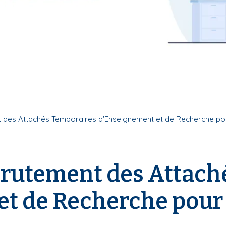
des Attachés Temporaires d'Enseignement et de Recherche pou
rutement des Attach
t de Recherche pour 