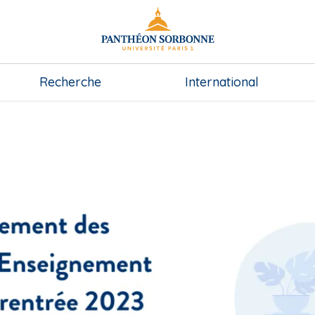
Recherche
International